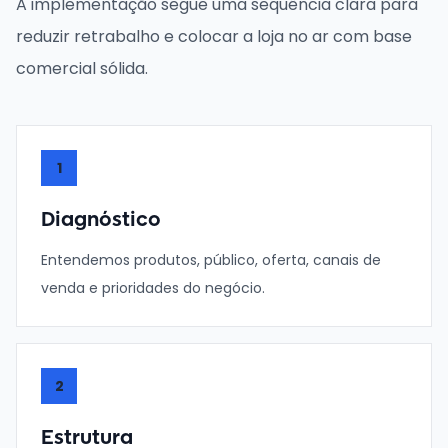
A implementação segue uma sequência clara para
reduzir retrabalho e colocar a loja no ar com base
comercial sólida.
1
Diagnóstico
Entendemos produtos, público, oferta, canais de
venda e prioridades do negócio.
2
Estrutura