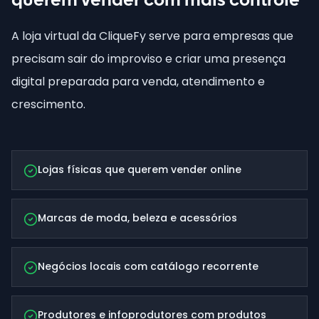
querem vender com mais controle
A loja virtual da CliqueFy serve para empresas que
precisam sair do improviso e criar uma presença
digital preparada para venda, atendimento e
crescimento.
Lojas físicas que querem vender online
Marcas de moda, beleza e acessórios
Negócios locais com catálogo recorrente
Produtores e infoprodutores com produtos