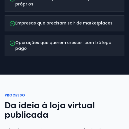
próprios
Empresas que precisam sair de marketplaces
Operações que querem crescer com tráfego
pago
PROCESSO
Da ideia à loja virtual
publicada