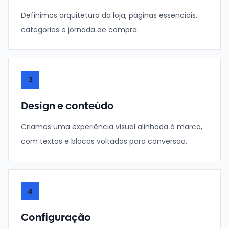
Definimos arquitetura da loja, páginas essenciais,
categorias e jornada de compra.
3
Design e conteúdo
Criamos uma experiência visual alinhada à marca,
com textos e blocos voltados para conversão.
4
Configuração