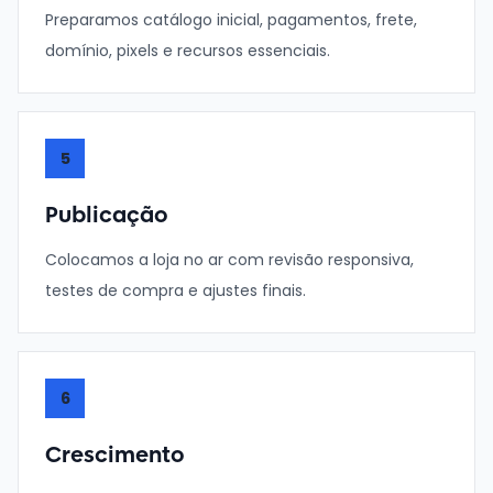
Preparamos catálogo inicial, pagamentos, frete,
domínio, pixels e recursos essenciais.
5
Publicação
Colocamos a loja no ar com revisão responsiva,
testes de compra e ajustes finais.
6
Crescimento