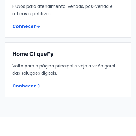
Fluxos para atendimento, vendas, pós-venda e
rotinas repetitivas.
Conhecer
Home CliqueFy
Volte para a página principal e veja a visão geral
das soluções digitais.
Conhecer