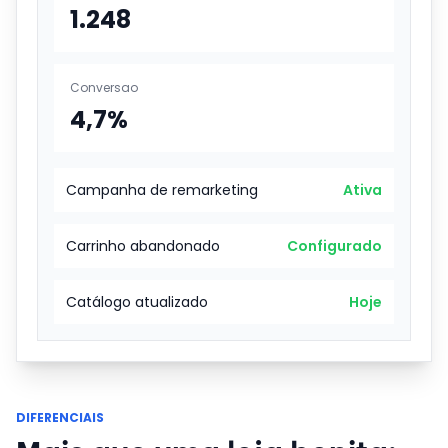
1.248
Conversao
4,7%
Campanha de remarketing
Ativa
Carrinho abandonado
Configurado
Catálogo atualizado
Hoje
DIFERENCIAIS