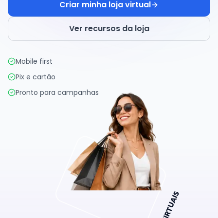
Criar minha loja virtual
Ver recursos da loja
Mobile first
Pix e cartão
Pronto para campanhas