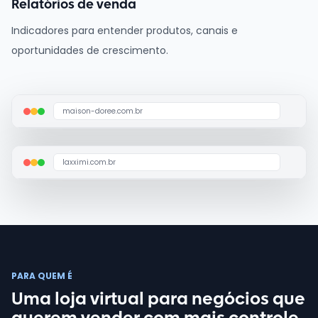
Relatórios de venda
Indicadores para entender produtos, canais e
oportunidades de crescimento.
maison-doree.com.br
laxximi.com.br
PARA QUEM É
Uma loja virtual para negócios que