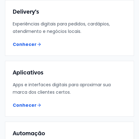
Delivery's
Experiências digitais para pedidos, cardápios,
atendimento e negócios locais.
Conhecer
Aplicativos
Apps e interfaces digitais para aproximar sua
marca dos clientes certos.
Conhecer
Automação