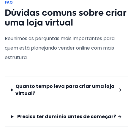
FAQ
Dúvidas comuns sobre criar
uma loja virtual
Reunimos as perguntas mais importantes para
quem está planejando vender online com mais
estrutura.
Quanto tempo leva para criar uma loja
virtual?
Preciso ter domínio antes de começar?