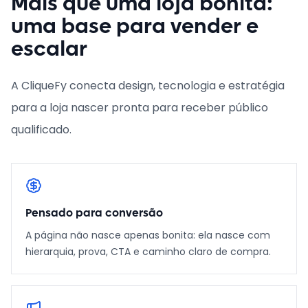
Mais que uma loja bonita:
uma base para vender e
escalar
A CliqueFy conecta design, tecnologia e estratégia
para a loja nascer pronta para receber público
qualificado.
Pensado para conversão
A página não nasce apenas bonita: ela nasce com
hierarquia, prova, CTA e caminho claro de compra.