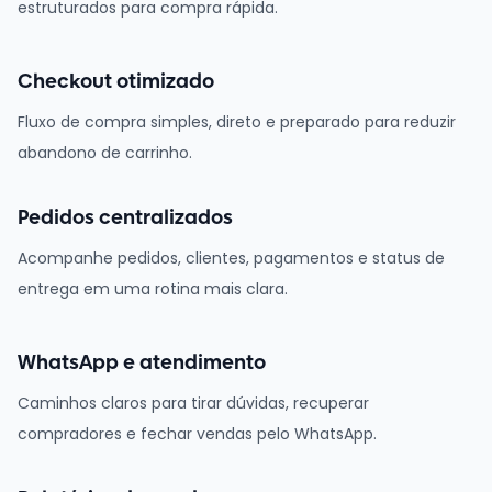
estruturados para compra rápida.
Checkout otimizado
Fluxo de compra simples, direto e preparado para reduzir
abandono de carrinho.
Pedidos centralizados
Acompanhe pedidos, clientes, pagamentos e status de
entrega em uma rotina mais clara.
WhatsApp e atendimento
Caminhos claros para tirar dúvidas, recuperar
compradores e fechar vendas pelo WhatsApp.