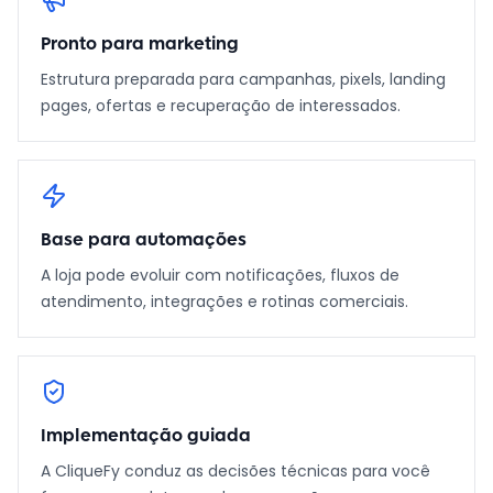
Pronto para marketing
Estrutura preparada para campanhas, pixels, landing
pages, ofertas e recuperação de interessados.
Base para automações
A loja pode evoluir com notificações, fluxos de
atendimento, integrações e rotinas comerciais.
Implementação guiada
A CliqueFy conduz as decisões técnicas para você