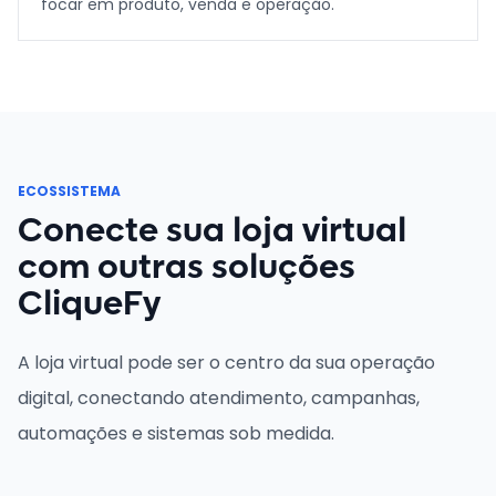
focar em produto, venda e operação.
ECOSSISTEMA
Conecte sua loja virtual
com outras soluções
CliqueFy
A loja virtual pode ser o centro da sua operação
digital, conectando atendimento, campanhas,
automações e sistemas sob medida.