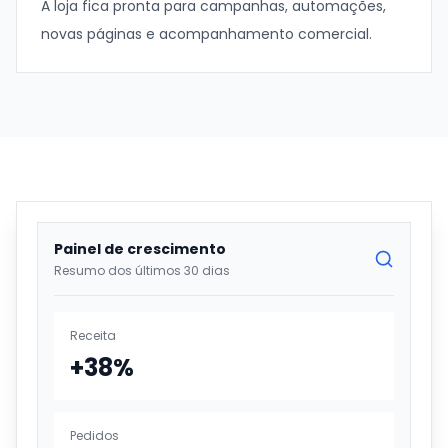
A loja fica pronta para campanhas, automações,
novas páginas e acompanhamento comercial.
Painel de crescimento
Resumo dos últimos 30 dias
Receita
+38%
Pedidos