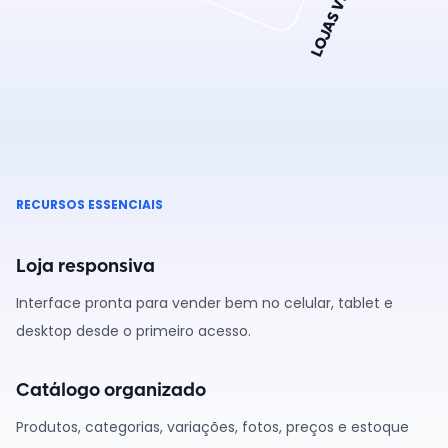
LOJAS VIRTUAIS
RECURSOS ESSENCIAIS
Loja responsiva
Interface pronta para vender bem no celular, tablet e
desktop desde o primeiro acesso.
Catálogo organizado
Produtos, categorias, variações, fotos, preços e estoque