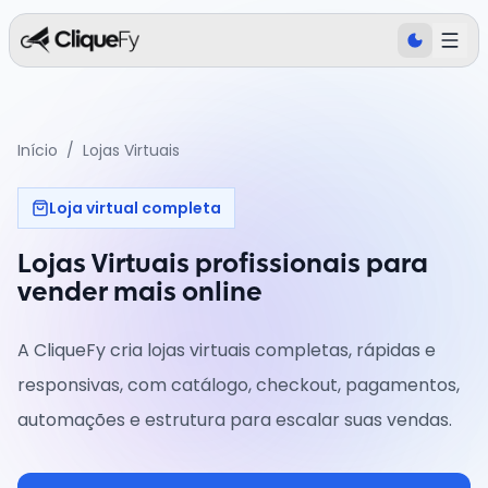
Início
/
Lojas Virtuais
Loja virtual completa
Lojas Virtuais profissionais para
vender mais online
A CliqueFy cria lojas virtuais completas, rápidas e
responsivas, com catálogo, checkout, pagamentos,
automações e estrutura para escalar suas vendas.